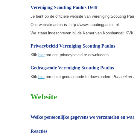
Vereniging Scouting Paulus Delft
Je bent op de officiële website van vereniging Scouting Paul
Ons website-adres is: http://www.scoutingpaulus.nl.
We staan ingeschreven bij de Kamer van Koophandel: KV
Privacybeleid Vereniging Scouting Paulus
Klik
hier
om ons privacybeleid te downloaden.
Gedragscode Vereniging Scouting Paulus
Klik
hier
om onze gedragscode te downloaden. [
Binnenkort 
Website
Welke persoonlijke gegevens we verzamelen en wa
Reacties